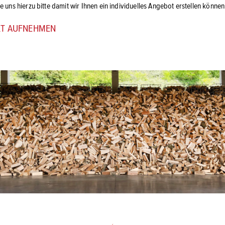
e uns hierzu bitte damit wir Ihnen ein individuelles Angebot erstellen können
KT AUFNEHMEN