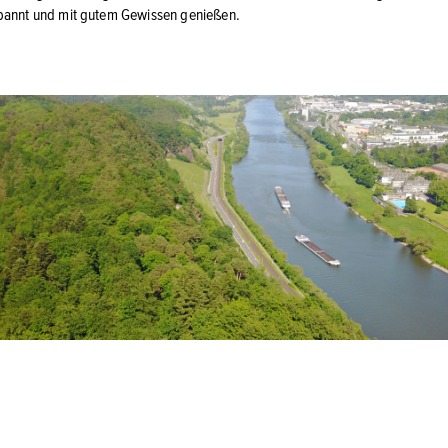
pannt und mit gutem Gewissen genießen.