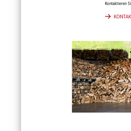
Kontaktieren Si
KONTA