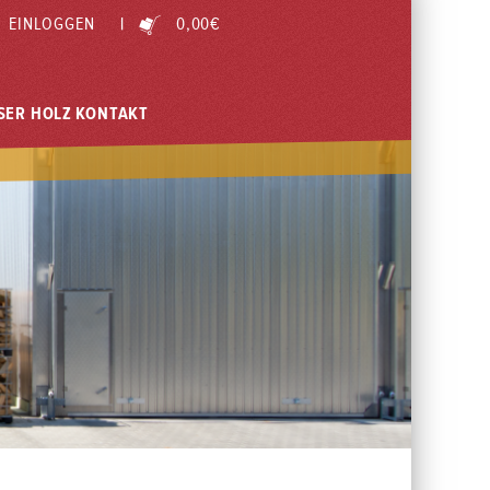
EINLOGGEN
|
0,00
€
SER HOLZ
KONTAKT