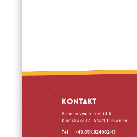
KONTAKT
Brennholzwerk Trier GbR
Kiemstraße 12 · 54311 Trierweiler
Tel
+49.651.824982-13