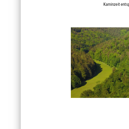
Kaminzeit ents