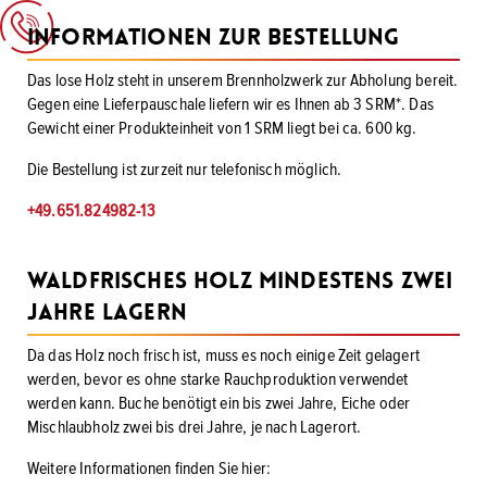
Informationen zur Bestellung
Das lose Holz steht in unserem Brennholzwerk zur Abholung bereit.
Gegen eine Lieferpauschale liefern wir es Ihnen ab 3 SRM*. Das
Gewicht einer Produkteinheit von 1 SRM liegt bei ca. 600 kg.
Die Bestellung ist zurzeit nur telefonisch möglich.
+49.651.824982-13
Waldfrisches Holz mindestens zwei
Jahre lagern
Da das Holz noch frisch ist, muss es noch einige Zeit gelagert
werden, bevor es ohne starke Rauchproduktion verwendet
werden kann. Buche benötigt ein bis zwei Jahre, Eiche oder
Mischlaubholz zwei bis drei Jahre, je nach Lagerort.
Weitere Informationen finden Sie hier: