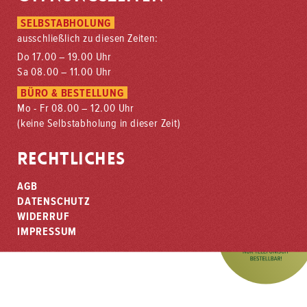
SELBSTABHOLUNG
ausschließlich zu diesen Zeiten:
Do 17.00 – 19.00 Uhr
Sa 08.00 – 11.00 Uhr
BÜRO & BESTELLUNG
Mo - Fr 08.00 – 12.00 Uhr
(keine Selbstabholung in dieser Zeit)
RECHTLICHES
AGB
DATENSCHUTZ
WIDERRUF
IMPRESSUM