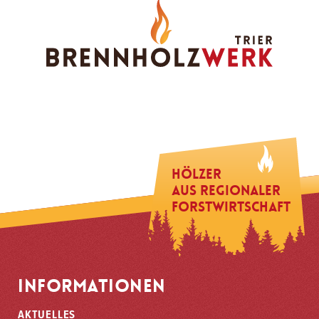
Hölzer
aus regionaler
Forstwirtschaft
INFORMATIONEN
AKTUELLES