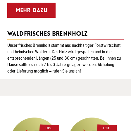
MEHR DAZU
Waldfrisches Brennholz
Unser frisches Brennholz stammt aus nachhaltiger Forstwirtschaft
und heimischen Wäldern. Das Holz wird gespalten und in die
entsprechenden Längen (25 und 30 cm) geschnitten. Bei Ihnen zu
Hause sollte es noch 2 bis 3 Jahre gelagert werden. Abholung
oder Lieferung möglich – rufen Sie uns an!